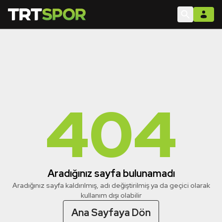
404
Aradığınız sayfa bulunamadı
Aradığınız sayfa kaldırılmış, adı değiştirilmiş ya da geçici olarak
kullanım dışı olabilir
Ana Sayfaya Dön