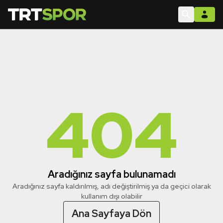
404
Aradığınız sayfa bulunamadı
Aradığınız sayfa kaldırılmış, adı değiştirilmiş ya da geçici olarak
kullanım dışı olabilir
Ana Sayfaya Dön