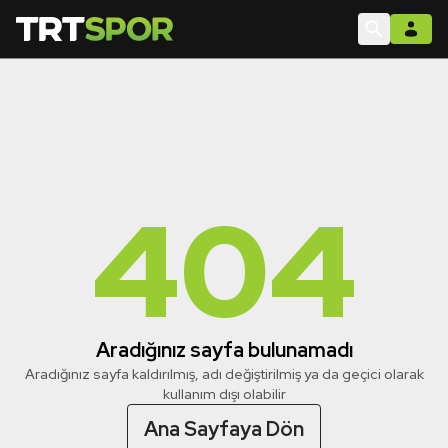
404
Aradığınız sayfa bulunamadı
Aradığınız sayfa kaldırılmış, adı değiştirilmiş ya da geçici olarak
kullanım dışı olabilir
Ana Sayfaya Dön