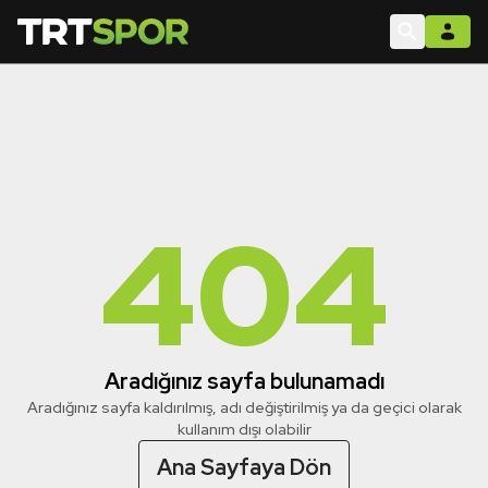
404
Aradığınız sayfa bulunamadı
Aradığınız sayfa kaldırılmış, adı değiştirilmiş ya da geçici olarak
kullanım dışı olabilir
Ana Sayfaya Dön