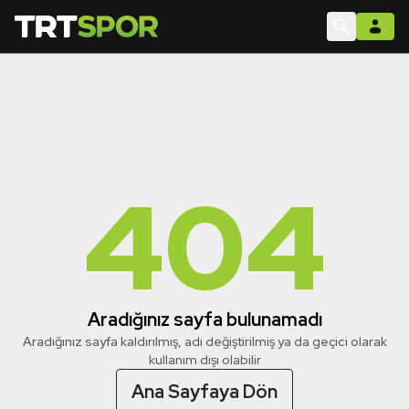
404
Aradığınız sayfa bulunamadı
Aradığınız sayfa kaldırılmış, adı değiştirilmiş ya da geçici olarak
kullanım dışı olabilir
Ana Sayfaya Dön