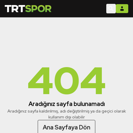
404
Aradığınız sayfa bulunamadı
Aradığınız sayfa kaldırılmış, adı değiştirilmiş ya da geçici olarak
kullanım dışı olabilir
Ana Sayfaya Dön