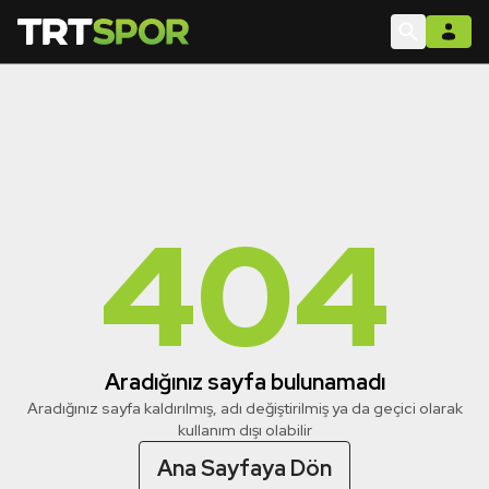
404
Aradığınız sayfa bulunamadı
Aradığınız sayfa kaldırılmış, adı değiştirilmiş ya da geçici olarak
kullanım dışı olabilir
Ana Sayfaya Dön