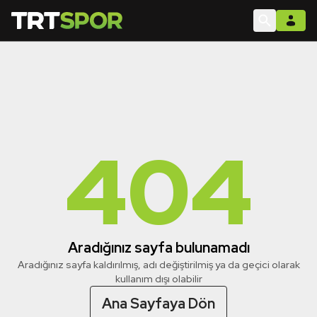
404
Aradığınız sayfa bulunamadı
Aradığınız sayfa kaldırılmış, adı değiştirilmiş ya da geçici olarak
kullanım dışı olabilir
Ana Sayfaya Dön