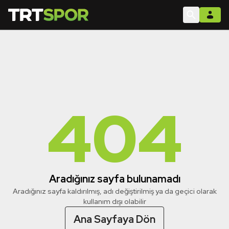
404
Aradığınız sayfa bulunamadı
Aradığınız sayfa kaldırılmış, adı değiştirilmiş ya da geçici olarak
kullanım dışı olabilir
Ana Sayfaya Dön