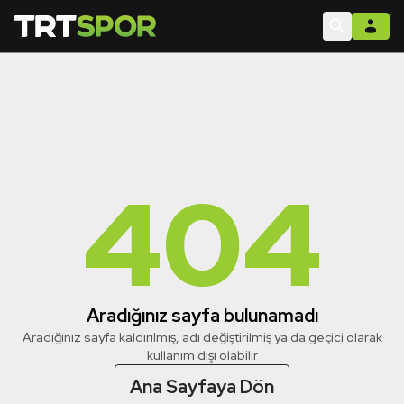
404
Aradığınız sayfa bulunamadı
Aradığınız sayfa kaldırılmış, adı değiştirilmiş ya da geçici olarak
kullanım dışı olabilir
Ana Sayfaya Dön