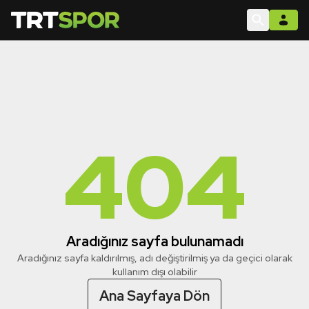
404
Aradığınız sayfa bulunamadı
Aradığınız sayfa kaldırılmış, adı değiştirilmiş ya da geçici olarak
kullanım dışı olabilir
Ana Sayfaya Dön