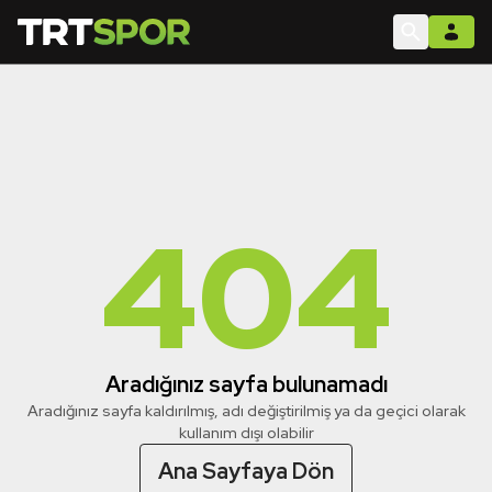
404
Aradığınız sayfa bulunamadı
Aradığınız sayfa kaldırılmış, adı değiştirilmiş ya da geçici olarak
kullanım dışı olabilir
Ana Sayfaya Dön