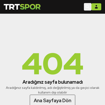
404
Aradığınız sayfa bulunamadı
Aradığınız sayfa kaldırılmış, adı değiştirilmiş ya da geçici olarak
kullanım dışı olabilir
Ana Sayfaya Dön