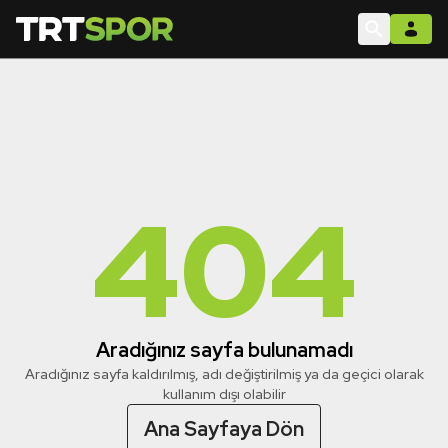
404
Aradığınız sayfa bulunamadı
Aradığınız sayfa kaldırılmış, adı değiştirilmiş ya da geçici olarak
kullanım dışı olabilir
Ana Sayfaya Dön