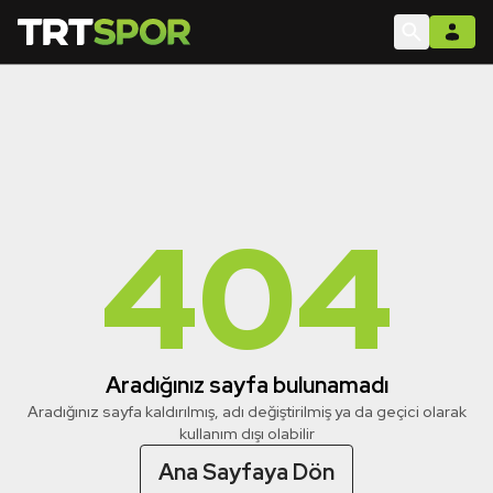
404
Aradığınız sayfa bulunamadı
Aradığınız sayfa kaldırılmış, adı değiştirilmiş ya da geçici olarak
kullanım dışı olabilir
Ana Sayfaya Dön