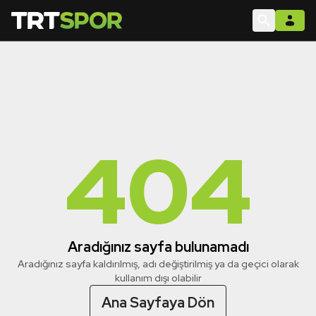
404
Aradığınız sayfa bulunamadı
Aradığınız sayfa kaldırılmış, adı değiştirilmiş ya da geçici olarak
kullanım dışı olabilir
Ana Sayfaya Dön