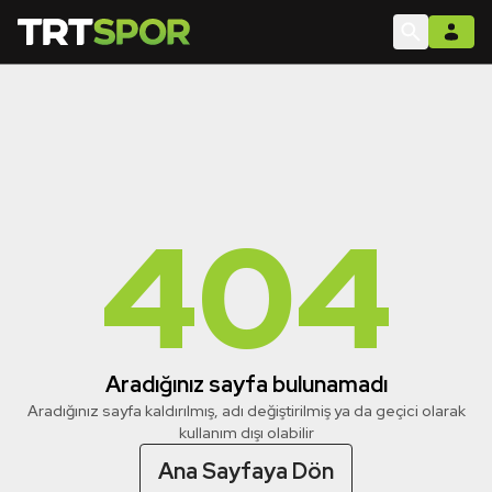
404
Aradığınız sayfa bulunamadı
Aradığınız sayfa kaldırılmış, adı değiştirilmiş ya da geçici olarak
kullanım dışı olabilir
Ana Sayfaya Dön