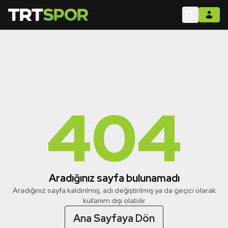
404
Aradığınız sayfa bulunamadı
Aradığınız sayfa kaldırılmış, adı değiştirilmiş ya da geçici olarak
kullanım dışı olabilir
Ana Sayfaya Dön