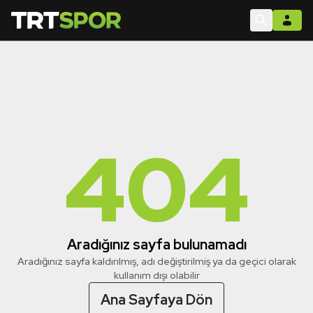
404
Aradığınız sayfa bulunamadı
Aradığınız sayfa kaldırılmış, adı değiştirilmiş ya da geçici olarak
kullanım dışı olabilir
Ana Sayfaya Dön