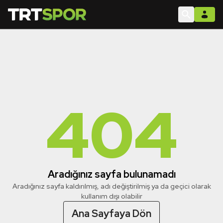
404
Aradığınız sayfa bulunamadı
Aradığınız sayfa kaldırılmış, adı değiştirilmiş ya da geçici olarak
kullanım dışı olabilir
Ana Sayfaya Dön