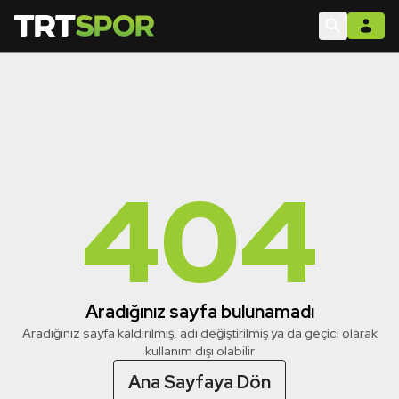
404
Aradığınız sayfa bulunamadı
Aradığınız sayfa kaldırılmış, adı değiştirilmiş ya da geçici olarak
kullanım dışı olabilir
Ana Sayfaya Dön