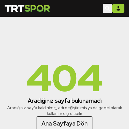
404
Aradığınız sayfa bulunamadı
Aradığınız sayfa kaldırılmış, adı değiştirilmiş ya da geçici olarak
kullanım dışı olabilir
Ana Sayfaya Dön