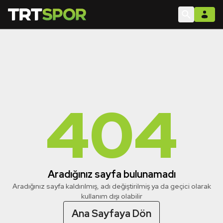
404
Aradığınız sayfa bulunamadı
Aradığınız sayfa kaldırılmış, adı değiştirilmiş ya da geçici olarak
kullanım dışı olabilir
Ana Sayfaya Dön