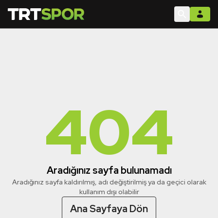
404
Aradığınız sayfa bulunamadı
Aradığınız sayfa kaldırılmış, adı değiştirilmiş ya da geçici olarak
kullanım dışı olabilir
Ana Sayfaya Dön