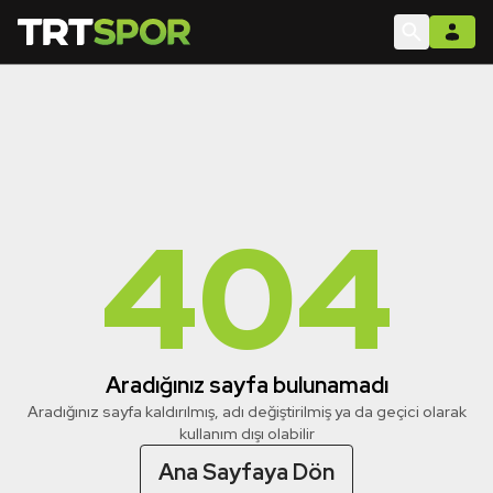
404
Aradığınız sayfa bulunamadı
Aradığınız sayfa kaldırılmış, adı değiştirilmiş ya da geçici olarak
kullanım dışı olabilir
Ana Sayfaya Dön