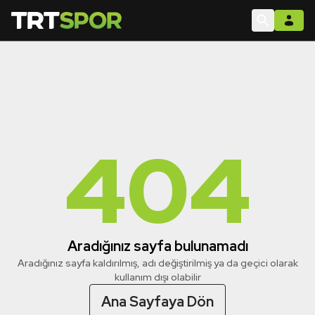
404
Aradığınız sayfa bulunamadı
Aradığınız sayfa kaldırılmış, adı değiştirilmiş ya da geçici olarak
kullanım dışı olabilir
Ana Sayfaya Dön