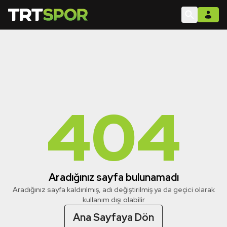
404
Aradığınız sayfa bulunamadı
Aradığınız sayfa kaldırılmış, adı değiştirilmiş ya da geçici olarak
kullanım dışı olabilir
Ana Sayfaya Dön