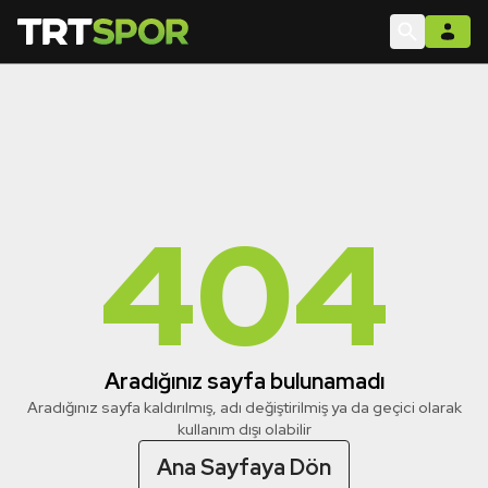
404
Aradığınız sayfa bulunamadı
Aradığınız sayfa kaldırılmış, adı değiştirilmiş ya da geçici olarak
kullanım dışı olabilir
Ana Sayfaya Dön