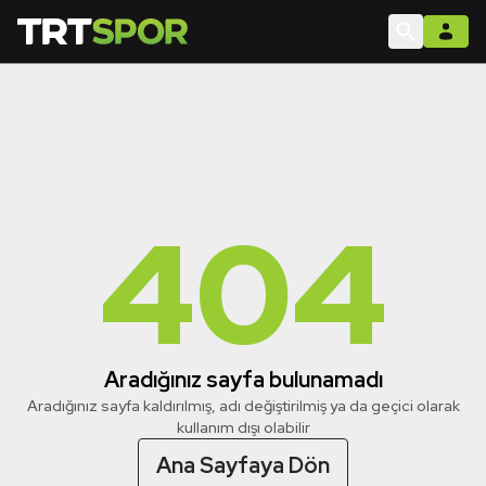
404
Aradığınız sayfa bulunamadı
Aradığınız sayfa kaldırılmış, adı değiştirilmiş ya da geçici olarak
kullanım dışı olabilir
Ana Sayfaya Dön