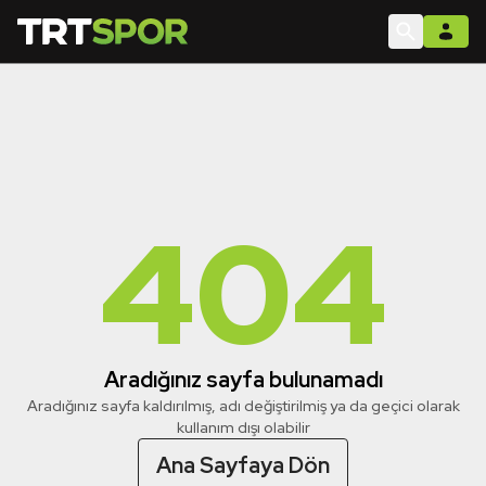
404
Aradığınız sayfa bulunamadı
Aradığınız sayfa kaldırılmış, adı değiştirilmiş ya da geçici olarak
kullanım dışı olabilir
Ana Sayfaya Dön