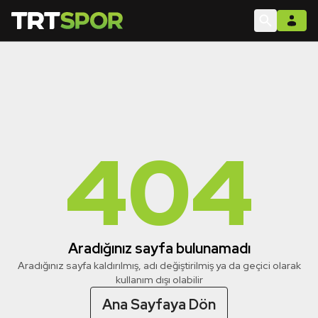
404
Aradığınız sayfa bulunamadı
Aradığınız sayfa kaldırılmış, adı değiştirilmiş ya da geçici olarak
kullanım dışı olabilir
Ana Sayfaya Dön