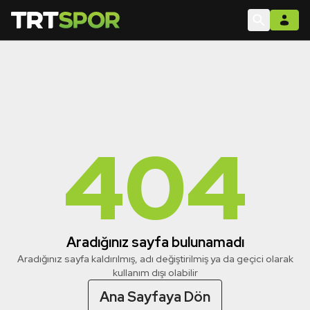
404
Aradığınız sayfa bulunamadı
Aradığınız sayfa kaldırılmış, adı değiştirilmiş ya da geçici olarak
kullanım dışı olabilir
Ana Sayfaya Dön