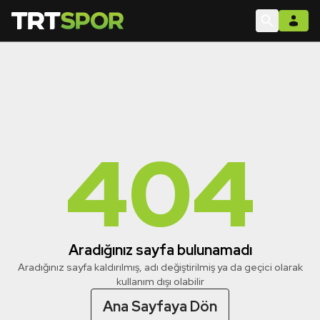
404
Aradığınız sayfa bulunamadı
Aradığınız sayfa kaldırılmış, adı değiştirilmiş ya da geçici olarak
kullanım dışı olabilir
Ana Sayfaya Dön