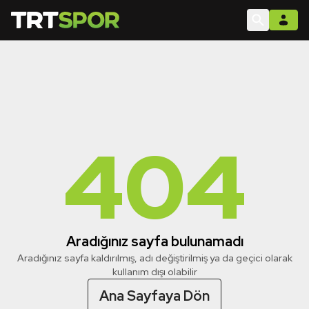
404
Aradığınız sayfa bulunamadı
Aradığınız sayfa kaldırılmış, adı değiştirilmiş ya da geçici olarak
kullanım dışı olabilir
Ana Sayfaya Dön