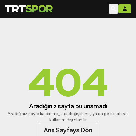
404
Aradığınız sayfa bulunamadı
Aradığınız sayfa kaldırılmış, adı değiştirilmiş ya da geçici olarak
kullanım dışı olabilir
Ana Sayfaya Dön