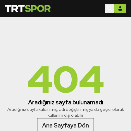
404
Aradığınız sayfa bulunamadı
Aradığınız sayfa kaldırılmış, adı değiştirilmiş ya da geçici olarak
kullanım dışı olabilir
Ana Sayfaya Dön