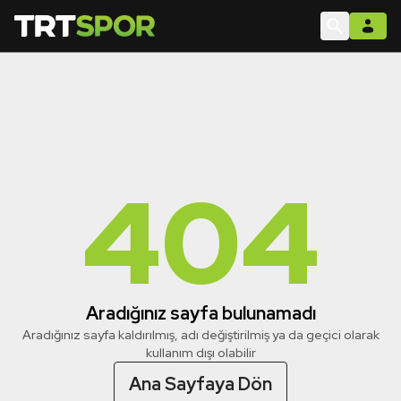
404
Aradığınız sayfa bulunamadı
Aradığınız sayfa kaldırılmış, adı değiştirilmiş ya da geçici olarak
kullanım dışı olabilir
Ana Sayfaya Dön