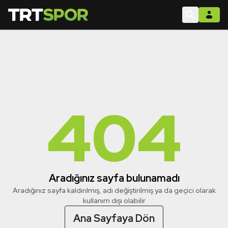
404
Aradığınız sayfa bulunamadı
Aradığınız sayfa kaldırılmış, adı değiştirilmiş ya da geçici olarak
kullanım dışı olabilir
Ana Sayfaya Dön