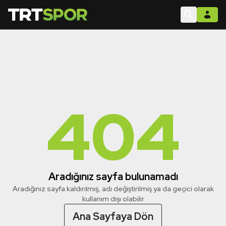
404
Aradığınız sayfa bulunamadı
Aradığınız sayfa kaldırılmış, adı değiştirilmiş ya da geçici olarak
kullanım dışı olabilir
Ana Sayfaya Dön