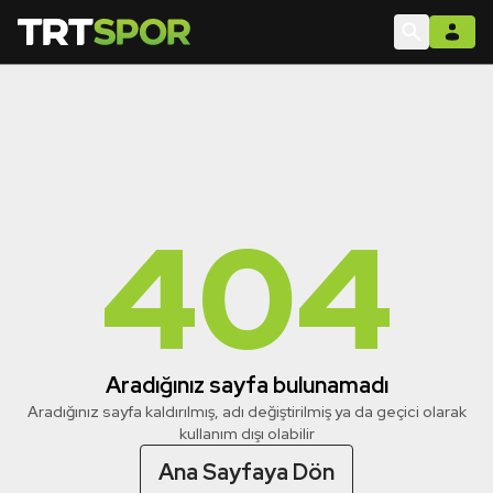
404
Aradığınız sayfa bulunamadı
Aradığınız sayfa kaldırılmış, adı değiştirilmiş ya da geçici olarak
kullanım dışı olabilir
Ana Sayfaya Dön