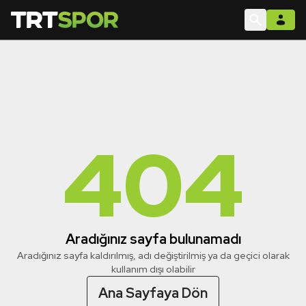
404
Aradığınız sayfa bulunamadı
Aradığınız sayfa kaldırılmış, adı değiştirilmiş ya da geçici olarak
kullanım dışı olabilir
Ana Sayfaya Dön