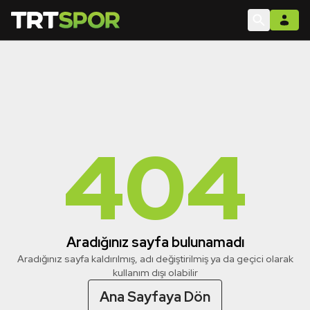
404
Aradığınız sayfa bulunamadı
Aradığınız sayfa kaldırılmış, adı değiştirilmiş ya da geçici olarak
kullanım dışı olabilir
Ana Sayfaya Dön