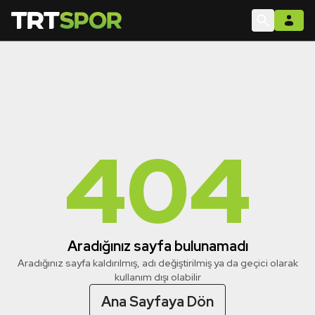
404
Aradığınız sayfa bulunamadı
Aradığınız sayfa kaldırılmış, adı değiştirilmiş ya da geçici olarak
kullanım dışı olabilir
Ana Sayfaya Dön