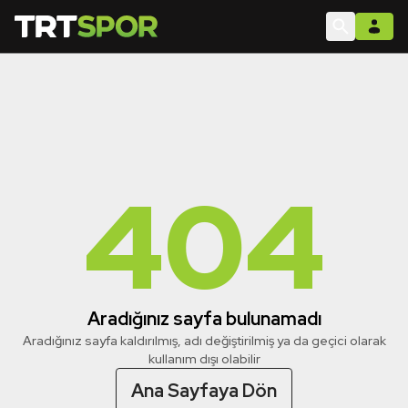
404
Aradığınız sayfa bulunamadı
Aradığınız sayfa kaldırılmış, adı değiştirilmiş ya da geçici olarak
kullanım dışı olabilir
Ana Sayfaya Dön