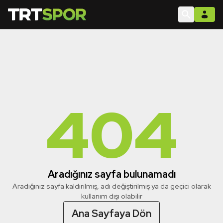
404
Aradığınız sayfa bulunamadı
Aradığınız sayfa kaldırılmış, adı değiştirilmiş ya da geçici olarak
kullanım dışı olabilir
Ana Sayfaya Dön