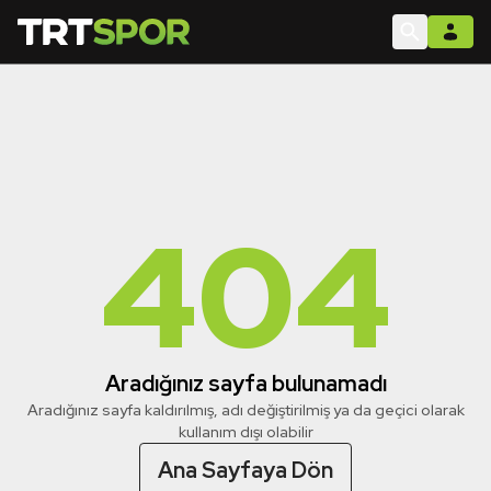
404
Aradığınız sayfa bulunamadı
Aradığınız sayfa kaldırılmış, adı değiştirilmiş ya da geçici olarak
kullanım dışı olabilir
Ana Sayfaya Dön