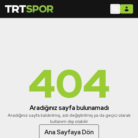
404
Aradığınız sayfa bulunamadı
Aradığınız sayfa kaldırılmış, adı değiştirilmiş ya da geçici olarak
kullanım dışı olabilir
Ana Sayfaya Dön