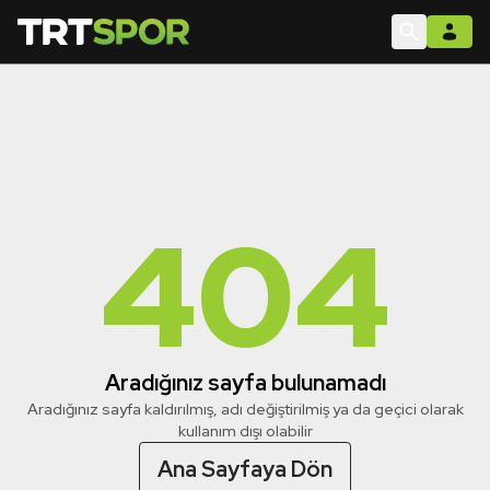
404
Aradığınız sayfa bulunamadı
Aradığınız sayfa kaldırılmış, adı değiştirilmiş ya da geçici olarak
kullanım dışı olabilir
Ana Sayfaya Dön