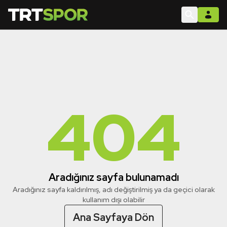
404
Aradığınız sayfa bulunamadı
Aradığınız sayfa kaldırılmış, adı değiştirilmiş ya da geçici olarak
kullanım dışı olabilir
Ana Sayfaya Dön