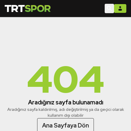
404
Aradığınız sayfa bulunamadı
Aradığınız sayfa kaldırılmış, adı değiştirilmiş ya da geçici olarak
kullanım dışı olabilir
Ana Sayfaya Dön